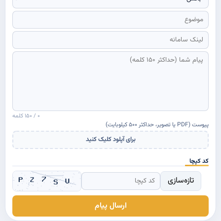
۰ / ۱۵۰ کلمه
پیوست (PDF یا تصویر، حداکثر ۵۰۰ کیلوبایت)
برای آپلود کلیک کنید
کد کپچا
تازه‌سازی
ارسال پیام