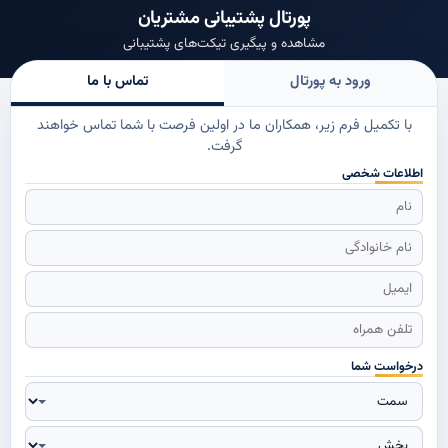
پورتال پشتیبانی مشتریان
مشاهده و پیگیری تیکت‌های پشتیبانی
ورود به پورتال
تماس با ما
با تکمیل فرم زیر، همکاران ما در اولین فرصت با شما تماس خواهند
گرفت.
اطلاعات شخصی
درخواست شما